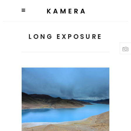
LONG EXPOSURE