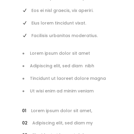
Eos ei nisl graecis, vix aperiri.
Eius lorem tincidunt vixat.
Facilisis urbanitas moderatius.
Lorem ipsum dolor sit amet
Adipiscing elit, sed diam nibh
Tincidunt ut laoreet dolore magna
Ut wisi enim ad minim veniam
Lorem ipsum dolor sit amet,
Adipiscing elit, sed diam my