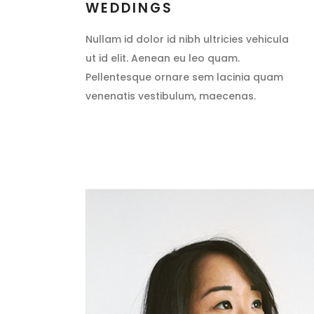
WEDDINGS
Nullam id dolor id nibh ultricies vehicula
ut id elit. Aenean eu leo quam.
Pellentesque ornare sem lacinia quam
venenatis vestibulum, maecenas.