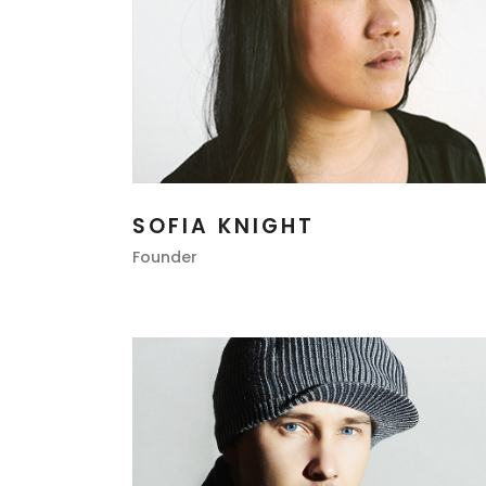
SOFIA KNIGHT
Founder