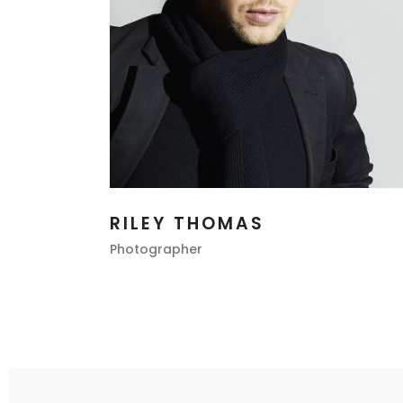
RILEY THOMAS
Photographer