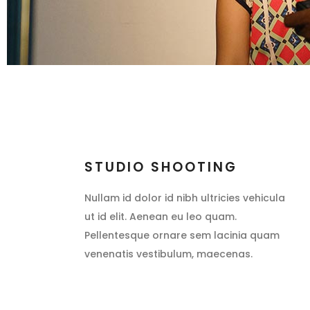
STUDIO SHOOTING
Nullam id dolor id nibh ultricies vehicula
ut id elit. Aenean eu leo quam.
Pellentesque ornare sem lacinia quam
venenatis vestibulum, maecenas.