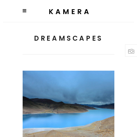
DREAMSCAPES